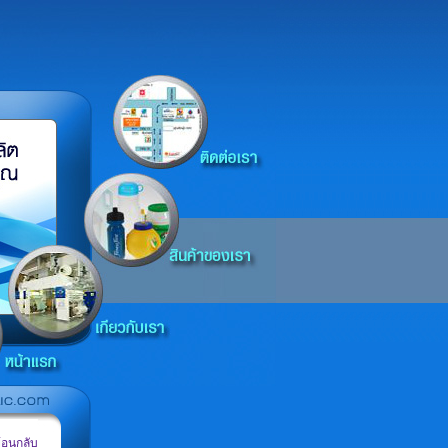
้อนกลับ