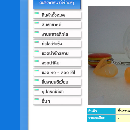
สินค้า
ชิ้นงานพ
รายละเอียด
-