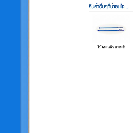
ไม้คนเหล้า แฟนซี