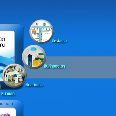
้อนกลับ