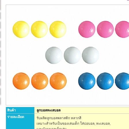
สินค้า
ลูกบอลทะเลบอล
รายละเอียด
รับผลิตลูกบอลพลาสติก หลากสี
เหมาะสำหรับเป็นของเล่นเด็ก ใส่บ่อบอล, ทะเลบอล,