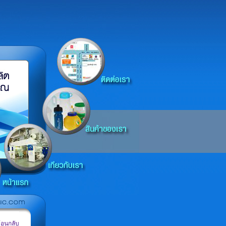
้อนกลับ