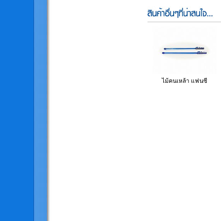
ไม้คนเหล้า แฟนซี