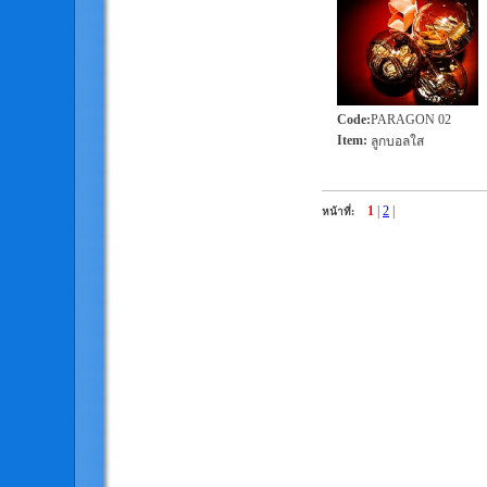
Code
:
PARAGON 02
Item
:
ลูกบอลใส
1
|
2
|
หน้าที่: